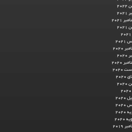
2022
2021
بر 2021
2021
2
2021
ر 2020
2020
بر 2020
ت 2020
 2020
2020
2
 2020
2020
 2020
ه 2020
ر 2019