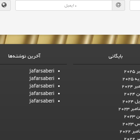
بایگانی
آخرین نوشته‌ها
2025
jafarsaberi
 2025
jafarsaberi
ر 2024
jafarsaberi
2024
jafarsaberi
 2024
jafarsaberi
بر 2023
2023
2023
ر 2022
2022