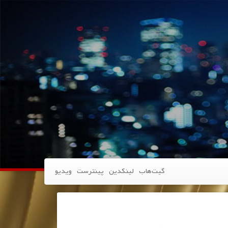
گیت‌هاب
لینکدین
پینترست
ویدیو