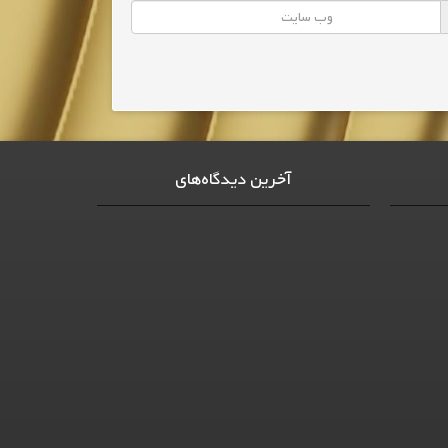
آخرین دیدگاه‌های