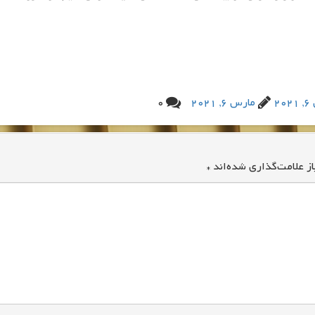
20
مارس 6, 2021
0
ز علامت‌گذاری شده‌اند
*