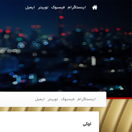
اینستاگرام
فیسبوک
توییتر
ایمیل
اینستاگرام
فیسبوک
توییتر
ایمیل
اوکی