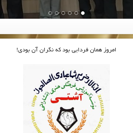
امروز همان فردایی بود که نگران آن بودی!