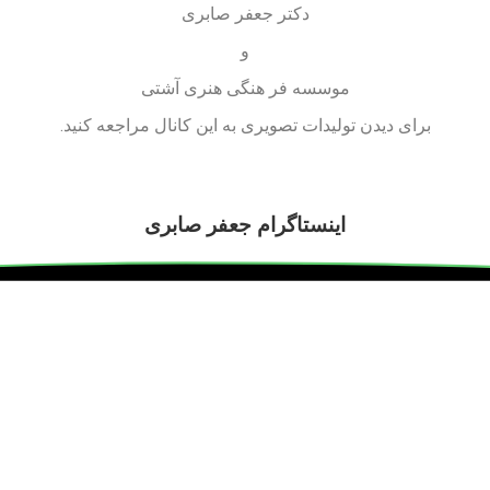
دکتر جعفر صابری
و
موسسه فر هنگی هنری آشتی
برای دیدن تولیدات تصویری به این کانال مراجعه کنید.
اینستاگرام جعفر صابری