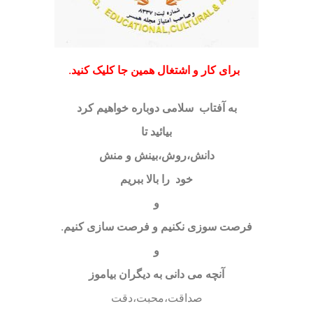
برای کار و اشتغال همین جا کلیک کنید.
به آفتاب سلامی دوباره خواهیم کرد
بیائید تا
دانش،روش،بینش و منش
خود را بالا ببریم
و
فرصت سوزی نکنیم و فرصت سازی کنیم.
و
آنچه می دانی به دیگران بیاموز
صداقت،محبت،دقت