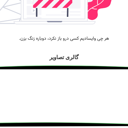
گالری تصاویر