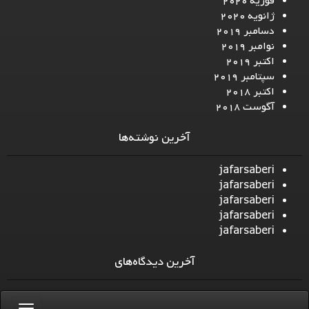
فوریه 2020
ژانویه 2020
دسامبر 2019
نوامبر 2019
اکتبر 2019
سپتامبر 2019
اکتبر 2018
آگوست 2018
آخرین نوشته‌ها
jafarsaberi
jafarsaberi
jafarsaberi
jafarsaberi
jafarsaberi
آخرین دیدگاه‌های