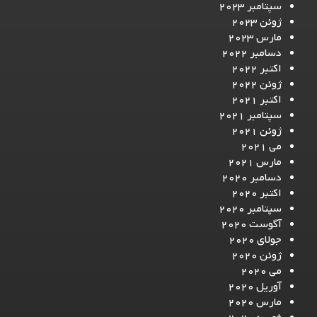
سپتامبر 2023
ژوئن 2023
مارس 2023
دسامبر 2022
اکتبر 2022
ژوئن 2022
اکتبر 2021
سپتامبر 2021
ژوئن 2021
می 2021
مارس 2021
دسامبر 2020
اکتبر 2020
سپتامبر 2020
آگوست 2020
جولای 2020
ژوئن 2020
می 2020
آوریل 2020
مارس 2020