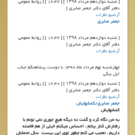
[ شنبه دوازدهم مرداد ۱۳۹۸ ] [ 18:42 ] [ روابط عمومی
دفتر آقای دکتر جعفر صابری ]
آرشیو نظرات
جعفر صابری
[ شنبه دوازدهم مرداد ۱۳۹۸ ] [ 18:42 ] [ روابط عمومی
دفتر آقای دکتر جعفر صابری ]
آرشیو نظرات
چهارشنبه نهم مرداد ماه 1398 با دوست پیشاهنگم جناب
ایل بیگی
[ شنبه دوازدهم مرداد ۱۳۹۸ ] [ 18:40 ] [ روابط عمومی
دفتر آقای دکتر جعفر صابری ]
آرشیو نظرات
جعفر صابری/کفشهایش
کفشهایش
به من نگاه کرد و گفت نه دیگه هیچ جوری نمی تونم با
رفتارش کنار بیاتم ، احساس میکنم خیلی از هم فاصله
داریم ، تعجب می کنم چطور توی این بیست سال تحملش