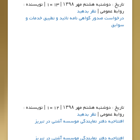
تاريخ : دوشنبه هشتم مهر ۱۳۹۸ | 10:13 | نویسنده :
روابط عمومی |
نظر بدهید
درخواست صدور گواهی نامه تائید و تطبیق خدمات و
سوابق
تاريخ : دوشنبه هشتم مهر ۱۳۹۸ | 10:12 | نویسنده :
روابط عمومی |
نظر بدهید
افتتاحیه دفتر نمایندگی موسسه آشتی در تبریز
افتتاحیه دفتر نمایندگی موسسه آشتی در تبریز