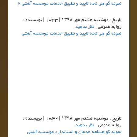
نمونه گواهی نامه تایید و تطبیق خدمات موسسه آشتی 2
تاريخ : دوشنبه هشتم مهر ۱۳۹۸ | 10:33 | نویسنده :
روابط عمومی |
نظر بدهید
نمونه گواهی نامه تایید و تطبیق خدمات موسسه آشتی
تاريخ : دوشنبه هشتم مهر ۱۳۹۸ | 10:32 | نویسنده :
روابط عمومی |
نظر بدهید
نمونه گواهینامه خدمان و استاندارد موسسه آشتی