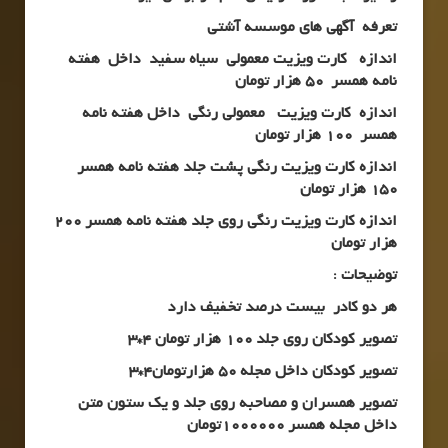
تعرفه آگهی های موسسه آشتی
اندازه کارت ویزیت معمولی سیاه سفید داخل هفته
نامه همسر 50 هزار تومان
اندازه کارت ویزیت معمولی رنگی داخل هفته نامه
همسر 100 هزار تومان
اندازه کارت ویزیت رنگی پشت جلد هفته نامه همسر
150 هزار تومان
اندازه کارت ویزیت رنگی روی جلد هفته نامه همسر 200
هزار تومان
توضیحات :
هر دو کادر بیست درصد تخفیف دارد
تصویر کودکان روی جلد 100 هزار تومان 4*3
تصویر کودکان داخل مجله 50 هزارتومان4*3
تصویر همسران و مصاحبه روی جلد و یک ستون متن
داخل مجله همسر 1000000تومان