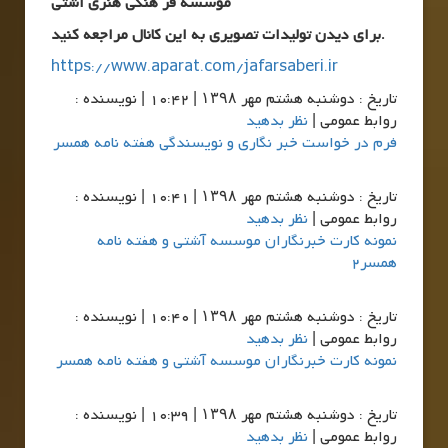
موسسه فر هنگی هنری آشتی
.
برای دیدن تولیدات تصویری به این کانال مراجعه کنید
https://www.aparat.com/jafarsaberi.ir
تاريخ : دوشنبه هشتم مهر ۱۳۹۸ | 10:42 | نویسنده :
روابط عمومی |
نظر بدهید
فرم در خواست خبر نگاری و نویسندگی هفته نامه همسر
تاريخ : دوشنبه هشتم مهر ۱۳۹۸ | 10:41 | نویسنده :
روابط عمومی |
نظر بدهید
نمونه کارت خبرنگاران موسسه آشتی و هفته نامه
همسر2
تاريخ : دوشنبه هشتم مهر ۱۳۹۸ | 10:40 | نویسنده :
روابط عمومی |
نظر بدهید
نمونه کارت خبرنگاران موسسه آشتی و هفته نامه همسر
تاريخ : دوشنبه هشتم مهر ۱۳۹۸ | 10:39 | نویسنده :
روابط عمومی |
نظر بدهید