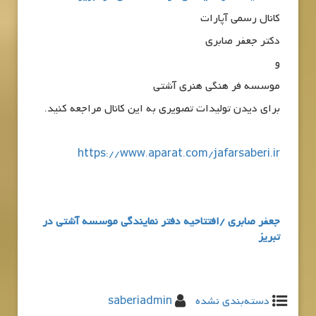
کانال رسمی آپارات
دکتر جعفر صابری
و
موسسه فر هنگی هنری آشتی
برای دیدن تولیدات تصویری به این کانال مراجعه کنید.
https://www.aparat.com/jafarsaberi.ir
جعفر صابری /افتتاحیه دفتر نمایندگی موسسه آشتی در
تبریز
دسته‌بندی نشده
saberiadmin