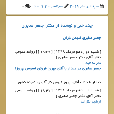
سپتامبر 30, 2019
سپتامبر 30, 2019
0
چند خبر و نوشته از دکتر جعفر صابری
جعفر صابری انجمن باران
[ شنبه دوازدهم مرداد ۱۳۹۸ ] [ 18:49 ] [ روابط عمومی
دفتر آقای دکتر جعفر صابری ]
نظر بدهید
جعفر صابری در دیدار با آقای بهروز فروتن (سوس بهروز)
دیدار با جناب آقای بهروز فروتن کار آفرین نمونه کشور
[ شنبه دوازدهم مرداد ۱۳۹۸ ] [ 18:47 ] [ روابط عمومی
دفتر آقای دکتر جعفر صابری ]
آرشیو نظرات