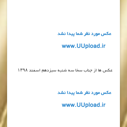
عکس ها از جناب سخا سه شنبه سیزدهم اسفند ۱۳۹۸