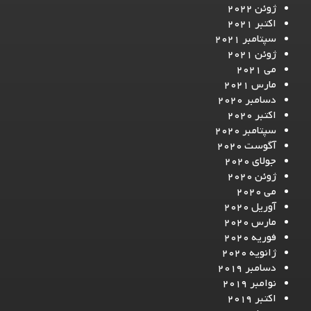
ژوئن 2022
اکتبر 2021
سپتامبر 2021
ژوئن 2021
می 2021
مارس 2021
دسامبر 2020
اکتبر 2020
سپتامبر 2020
آگوست 2020
جولای 2020
ژوئن 2020
می 2020
آوریل 2020
مارس 2020
فوریه 2020
ژانویه 2020
دسامبر 2019
نوامبر 2019
اکتبر 2019