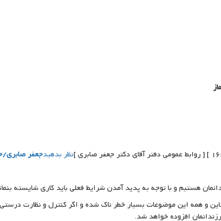
از
نظر بدهید
جعفر صابری/ج
نمان هستیم و با توجه به پدید آمدن شرایط فعلی باید کاری شایسته بنمائی
نلاین و همه این موضوعات بسیار خطر ناک شده و اگر کنترل و نظارت درست
رزندانمان افزوده خواهد شد.