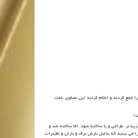
تصاویر شهدای طلبه اتوبان تهران قم را جمع کردند و اعلام کردند این تصاویر باعث
د!
ا تر طراحی و یا ساخته شود .اما ساخته شد و
می بینید که بدلیل بارش برف و باران و تغییرات