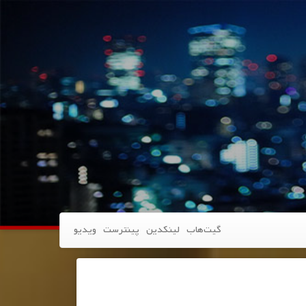
گیت‌هاب
لینکدین
پینترست
ویدیو