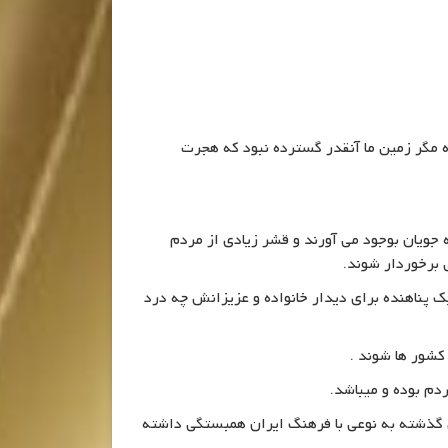
ه مگر زمین ما آنقدر گسترده نبود که هجرت
 جویان بوجود می آورند و قشر زیادی از مردم
 برخوردار شوند.
 پناهنده برای دیدار خانواده و عزیزانش چه درد
 کشور ها شوند .
دم بوده و میباشد.
ل گذشته به نوعی با فرهنگ ایران همبستگی داشته