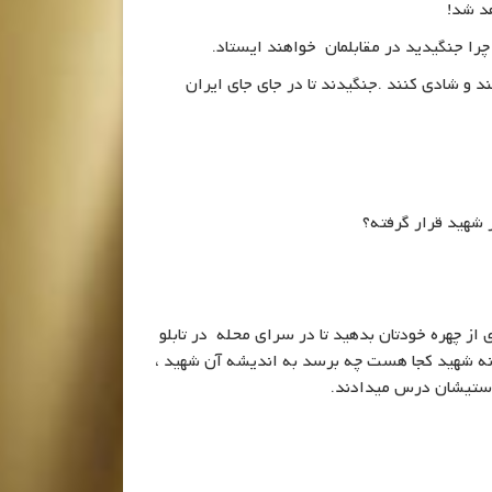
د شد!
را جنگیدید در مقابلمان خواهند ایستاد.
د و شادی کنند .جنگیدند تا در جای جای ایران
 شهید قرار گرفته؟
از چهره خودتان بدهید تا در سرای محله در تابلو
ه شهید کجا هست چه برسد به اندیشه آن شهید ،
درستیشان درس میدادند.