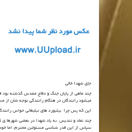
جای شهدا خالی
میشود رانندگان در هنگام رانندگی توجه شان از م
این که پس چرا بیلبورد های تبلیغاتی حواس رانندگان
چند نماد و تندیس به یاد شهدا در بعضی شهرها ی 
سپاس از این قدر شناسی مسئولین محترم، اما خود ق