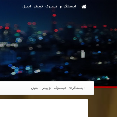
اینستاگرام
فیسبوک
توییتر
ایمیل
اینستاگرام
فیسبوک
توییتر
ایمیل