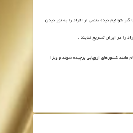
ر بتوانیم دیده بعضی از افراد را به نور دیدن
 را در ایران تسریع نمایند .
م مانند کشورهای اروپایی برچیده شوند و ویزا