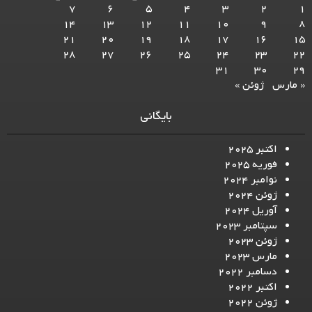
7
6
5
4
3
2
1
14
13
12
11
10
9
8
21
20
19
18
17
16
15
28
27
26
25
24
23
22
31
30
29
« مارس
ژوئن »
بایگانی
اکتبر 2025
فوریه 2025
نوامبر 2024
ژوئن 2024
آوریل 2024
سپتامبر 2023
ژوئن 2023
مارس 2023
دسامبر 2022
اکتبر 2022
ژوئن 2022