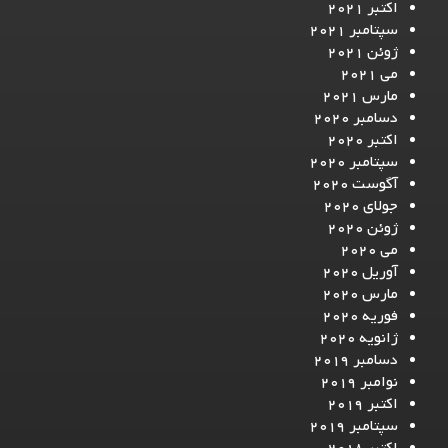
اکتبر 2021
سپتامبر 2021
ژوئن 2021
می 2021
مارس 2021
دسامبر 2020
اکتبر 2020
سپتامبر 2020
آگوست 2020
جولای 2020
ژوئن 2020
می 2020
آوریل 2020
مارس 2020
فوریه 2020
ژانویه 2020
دسامبر 2019
نوامبر 2019
اکتبر 2019
سپتامبر 2019
اکتبر 2018