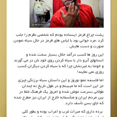
پشت چراغ قرمز ایستاده بودم که شخصی نظرم را جلب
کرد ،مرد جوانی بود با لباس های قرمز در حال سیاه نمودن
صورت و دست هایش .
این روز ها کسب درآمد حلال بسیار سخت شده و
انسانهای آبرو دار با سیاه کردن روی خود نان در می آورند
و خوشا به غیرتشان چرا که با سیاه کردن دیگران کسب
روزی نمی نمایند!
اما فلسفه عمو نوروز و این داستان سیاه برزنگی چیزی
جز این است که ما میبینم و در طول تاریخ نه چندان
طولانی بسرعت عوض شده و امروز یک فرهنگ غلط در
بین مردم ایران و متأسفانه خارج از ایران نیز مطرح شده
که جای بسی تأسف دارد.
برده داری که میراث غرب و اعراب بوده و بطور کلی