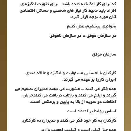
که برای کار انگیخته شده باشد . برای تقویت انگیزه ی
افراد باید محیط کار نیاز های شخصی و مسائل اقتصادی
آنان مورد توجه قرار گیرد.
بخوانیم، ببخشیم، عمل
کنیم
در سازمان
موفق
=
در سازمان ناموفق
سازمان موفق
کارکنان با احساس مسئولیت و انگیزه و علاقه مندی
اجرای کاررا بر عهده می گیرند.
همه فکر می کنند – مشورت می دهند مدیران تصمیم می
گیرند و ابلاغ می کنند و بازتاب دریافت می کنندجریان
اطلاعات دو سویه از بالا به پایین و برعکس است.
اساس روابط بر اعتماد است.
کارکنان به کار خود فکر می کنند و مدیران به کارکنان.
همه چیز کیفی است و کیفیت اهمیت دارد.