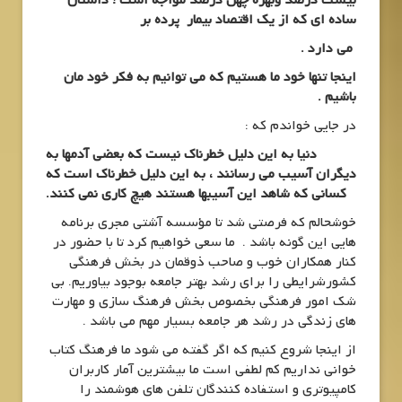
ساده ای که از یک اقتصاد بیمار پرده بر
می دارد .
اینجا تنها خود ما هستیم که می توانیم به فکر خود مان
باشیم .
در جایی خواندم که :
دنیا به این دلیل خطرناک نیست که بعضی آدمها به
دیگران آسیب می رسانند ، به این دلیل خطرناک است که
کسانی که شاهد این آسیبها هستند هیچ کاری نمی کنند.
خوشحالم که فرصتی شد تا مؤسسه آشتی مجری برنامه
هایی این گونه باشد . ما سعی خواهیم کرد تا با حضور در
کنار همکاران خوب و صاحب ذوقمان در بخش فرهنگی
کشورشرایطی را برای رشد بهتر جامعه بوجود بیاوریم. بی
شک امور فرهنگی بخصوص بخش فرهنگ سازی و مهارت
های زندگی در رشد هر جامعه بسیار مهم می باشد .
از اینجا شروع کنیم که اگر گفته می شود ما فرهنگ کتاب
خوانی نداریم کم لطفی است ما بیشترین آمار کاربران
کامپیوتری و استفاده کنندگان تلفن های هوشمند را