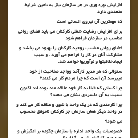
افزایش بهره وری در هر سازمان نیاز به تامین شرایط
متعددی دارد
که مهمترین آن نیروی انسانی است
برای افزایش رضایت شغلی کارکنان می باید فضای روانی
مناسب در سازمان فراهم شود
.
فضای روانی مناسب روحیه کارکنان را بهبود می بخشد و
مشارکت آنان در کار را فراهم می آورد . و سبب
ایجادخلاقیتها و نوآوریها خواهد شد.
سئوالی که هر مدیر کارآمد وواجد صلاحیت از خود
میپرسد آن است که چرا مردم کار می کنند؟
چرا کسانی که قبلا به کار خود علاقه مند بوده اند اکنون
نسبت به آن دلسردی نشان می دهند؟
چرا کارمندی که در یک واحد با شوق و علاقه کار می کند و
در واحد دیگر همان سازمان جز کارکنان ناموفق محسوب
می شود؟
خصوصیات یک واحد اداره یا سازمان چگونه بر انگیزش و