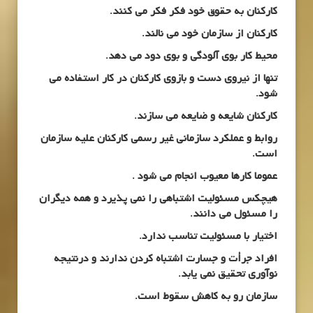
کارکنان به حقوق خود فکر فکر می کنند.
کارکنان از سازمان خود می نالند.
محیط کار بوی آلودگی و بوی دود می دهد.
تنها از نیروی دست و بازوی کارکنان در کار استفاده می
شود.
کارکنان شایعه و ضایعه می سازند.
روابط و عملکرد سازمانی غیر رسمی کارکنان علیه سازمان
است.
عموما کارها معیوب انجام می شود .
هیچکس مسئولیت اشتباهی را نمی پذیرد و همه دیگران
را مسئول می دانند.
اختیار با مسئولیت تناسب ندارد.
افراد جرأت و جسارت اشتباه کردن ندارند و درنتیجه
نوآوری تحقیق نمی یابد.
سازمان رو به کاهش سقوط است.