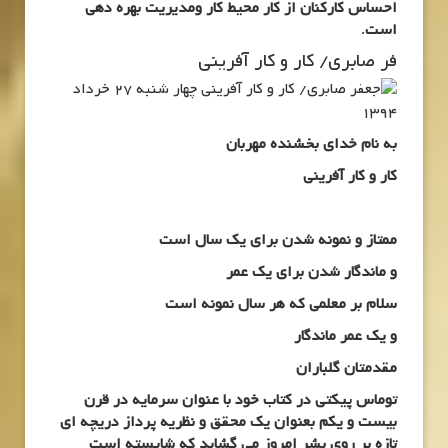
احساس کارکنان از کار محیط کار ومدیریت بهره دهی
است.
فر صابری/ کار و کار آفرینی
چهار شنبه 27 خرداد
1394
به نام خدای بخشنده مهربان
کار و کار آفرینی
ممتاز و نمونه شدن برای یک سال است
و ماندگار شدن برای یک عمر
سلام بر معلمی که هر سال نمونه است
و یک عمر ماندگار
مقدمتان گلباران
توماس پیکتی در کتاب خود با عنوان سرمایه در قرن
بیست و یکم بعنوان یک محقق و نظریه پرداز دریچه ای
تازه بر روی بشر امروز می گشاید که شایسته است