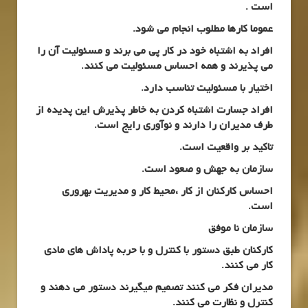
است .
عموما کارها مطلوب انجام می شود.
افراد به اشتباه خود در کار پی می برند و مسئولیت آن را
می پذیرند و همه احساس مسئولیت می کنند.
اختیار با مسئولیت تناسب دارد.
افراد جسارت اشتباه کردن به خاطر پذیرش این پدیده از
طرف مدیران را دارند و نوآوری رایج است.
تاکید بر واقعیت است.
سازمان به جهش و صعود است.
احساس کارکنان از کار ،محیط کار و مدیریت بهروری
است.
سازمان نا موفق
کارکنان طبق دستور با کنترل و با حربه پاداش های مادی
کار می کنند.
مدیران فکر می کنند تصمیم میگیرند دستور می دهند و
کنترل و نظارت می کنند.