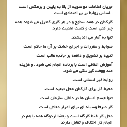
جریان اطلاعات دو سویه از بالا به پایین و برعکس است
.
.اساس روابط بر بی اعتمادی است
کارکنان در همه سطوح و در هر کاری کنترل می شوند همه
چیز کمی است و کمیت اهمیت دارد.
تنها به آمار می اندیشند.
ضوابط و مقررات و اجرای خشک بر آن ها حاکم است.
تنبیه بر تشویق و دافعه بر جاذبه غالب است.
آموزش اتفاقی است با برنامه انجام نمی شود . و هزینه
مند ووفت گیر تلقی می شود.
روابط غیر انسانی است
.
محیط کار برای کارکنان محل تبعید است.
تنها جسم انسان ها در داخل سازمان است
.
کار صرفا وسیله ای برای امرار معاش است.
محل کار فقط کارگاه است و بعضا اردوگاه همه با هم در
انجام کار اختلاف و تقابل دارند
.