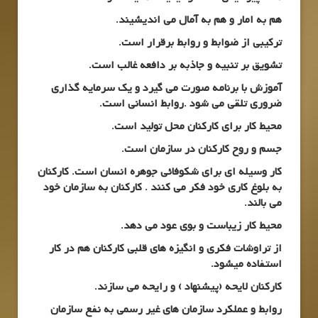
هم به امار و هم به آمال می اندیشیند.
ترکیبی از ضوابط و روابط برقرار است.
تشویق بر تنبیه و جاذبه بر دافعه غالب است.
آموزش با برنامه صورت می گیرد و یک سرمایه گذاری
ضروری تلقی می شود .روابط انسانی است.
محیط کار برای کارکنان محل تولید است.
جسم و روح کارکنان در سازمان است.
کار وسیله ای برای شکوفائی جوهره انسان است. کارکنان
به بلوغ کاری خود فکر می کنند . کارکنان به سازمان خود
می بالند.
محیط کار زیباست و بوی عود می دهد.
از تراوشات فکری و انگیزه های قلبی کارکنان هم در کار
استفاده میشود.
کارکنان لایحه (پیشنهاد ) و رایحه می سازند.
روابط و عملکرد سازمان های غیر رسمی به نفع سازمان