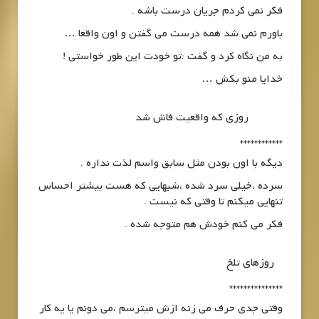
فکر نمی کردم جریان درست باشه .
باورم نمی شد همه درست می گفتن و اون واقعا …
به من نگاه کرد و گفت :تو خودت این طور خواستی !
خدایا منو بکش …
روزی که واقعیت فاش شد
************
دیگه با اون بودن مثل سابق واسم لذت نداره .
سرده ،خیلی سرد شده ،شبهایی که هست بیشتر احساس
تنهایی میکنم تا وقتی که نیست .
فکر می کنم خودش هم متوجه شده .
روزهای تلخ
***************
وقتی جدی حرف می زنه ازش میترسم ،می دونم یا یه کار