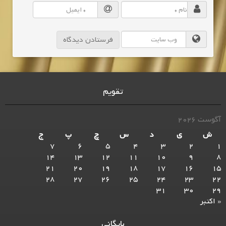
تقویم
آگوست 2026
ش
ی
د
س
چ
پ
ج
7
6
5
4
3
2
1
14
13
12
11
10
9
8
21
20
19
18
17
16
15
28
27
26
25
24
23
22
31
30
29
« اکتبر
بایگانی