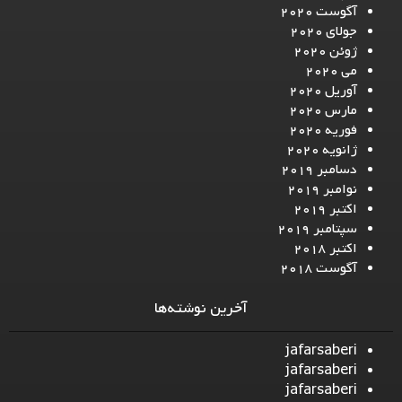
آگوست 2020
جولای 2020
ژوئن 2020
می 2020
آوریل 2020
مارس 2020
فوریه 2020
ژانویه 2020
دسامبر 2019
نوامبر 2019
اکتبر 2019
سپتامبر 2019
اکتبر 2018
آگوست 2018
آخرین نوشته‌ها
jafarsaberi
jafarsaberi
jafarsaberi