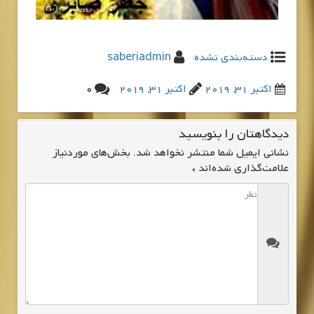
دسته‌بندی نشده
saberiadmin
اکتبر 31, 2019
اکتبر 31, 2019
0
دیدگاهتان را بنویسید
نشانی ایمیل شما منتشر نخواهد شد.
بخش‌های موردنیاز
علامت‌گذاری شده‌اند
*