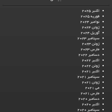
اکتبر 2025
فوریه 2025
نوامبر 2024
ژوئن 2024
آوریل 2024
سپتامبر 2023
ژوئن 2023
مارس 2023
دسامبر 2022
اکتبر 2022
ژوئن 2022
اکتبر 2021
سپتامبر 2021
ژوئن 2021
می 2021
مارس 2021
دسامبر 2020
اکتبر 2020
سپتامبر 2020