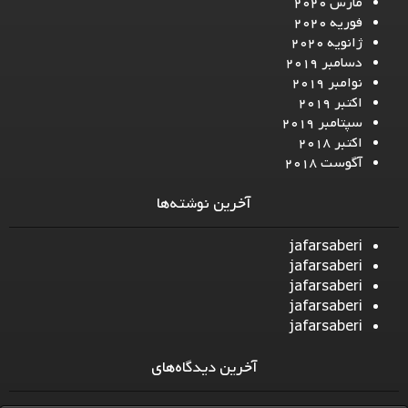
مارس 2020
فوریه 2020
ژانویه 2020
دسامبر 2019
نوامبر 2019
اکتبر 2019
سپتامبر 2019
اکتبر 2018
آگوست 2018
آخرین نوشته‌ها
jafarsaberi
jafarsaberi
jafarsaberi
jafarsaberi
jafarsaberi
آخرین دیدگاه‌های