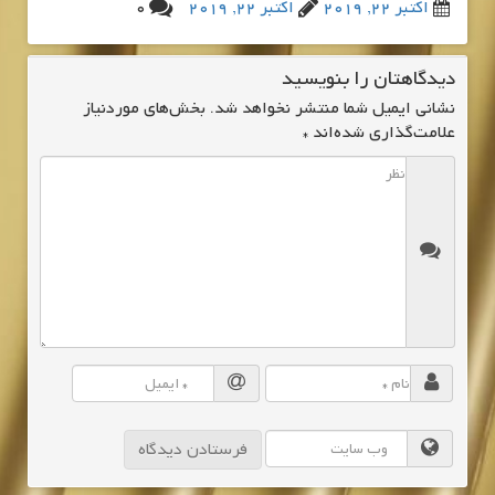
اکتبر 22, 2019
اکتبر 22, 2019
0
دیدگاهتان را بنویسید
نشانی ایمیل شما منتشر نخواهد شد.
بخش‌های موردنیاز
علامت‌گذاری شده‌اند
*