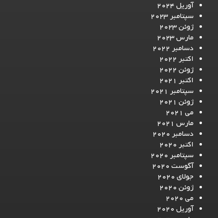
آوریل 2024
سپتامبر 2023
ژوئن 2023
مارس 2023
دسامبر 2022
اکتبر 2022
ژوئن 2022
اکتبر 2021
سپتامبر 2021
ژوئن 2021
می 2021
مارس 2021
دسامبر 2020
اکتبر 2020
سپتامبر 2020
آگوست 2020
جولای 2020
ژوئن 2020
می 2020
آوریل 2020