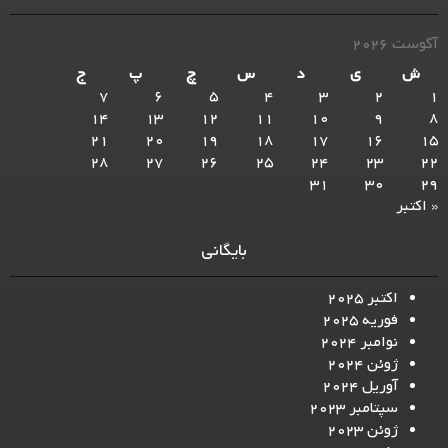
آگوست 2026
ش
ی
د
س
چ
پ
ج
7
6
5
4
3
2
1
14
13
12
11
10
9
8
21
20
19
18
17
16
15
28
27
26
25
24
23
22
31
30
29
« اکتبر
بایگانی
اکتبر 2025
فوریه 2025
نوامبر 2024
ژوئن 2024
آوریل 2024
سپتامبر 2023
ژوئن 2023