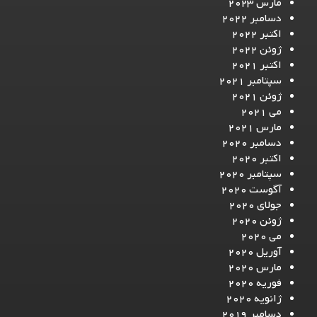
مارس 2023
دسامبر 2022
اکتبر 2022
ژوئن 2022
اکتبر 2021
سپتامبر 2021
ژوئن 2021
می 2021
مارس 2021
دسامبر 2020
اکتبر 2020
سپتامبر 2020
آگوست 2020
جولای 2020
ژوئن 2020
می 2020
آوریل 2020
مارس 2020
فوریه 2020
ژانویه 2020
دسامبر 2019