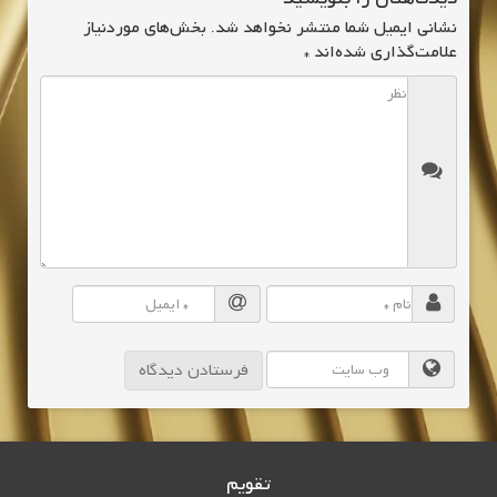
نشانی ایمیل شما منتشر نخواهد شد.
بخش‌های موردنیاز
علامت‌گذاری شده‌اند
*
تقویم