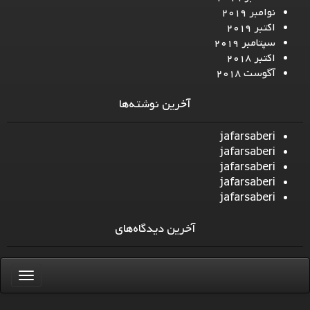
نوامبر 2019
اکتبر 2019
سپتامبر 2019
اکتبر 2018
آگوست 2018
آخرین نوشته‌ها
jafarsaberi
jafarsaberi
jafarsaberi
jafarsaberi
jafarsaberi
آخرین دیدگاه‌های