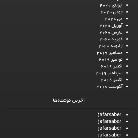
جولای 2020
ژوئن 2020
می 2020
آوریل 2020
مارس 2020
فوریه 2020
ژانویه 2020
دسامبر 2019
نوامبر 2019
اکتبر 2019
سپتامبر 2019
اکتبر 2018
آگوست 2018
آخرین نوشته‌ها
jafarsaberi
jafarsaberi
jafarsaberi
jafarsaberi