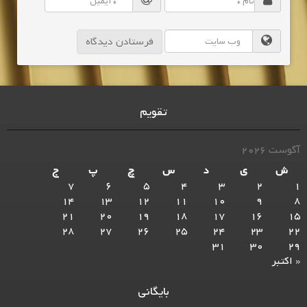
تقویم
آگوست 2026
ش
ی
د
س
چ
پ
ج
7
6
5
4
3
2
1
14
13
12
11
10
9
8
21
20
19
18
17
16
15
28
27
26
25
24
23
22
31
30
29
« اکتبر
بایگانی