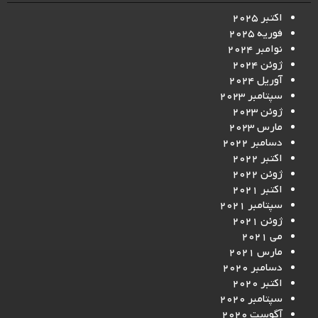
اکتبر 2025
فوریه 2025
نوامبر 2024
ژوئن 2024
آوریل 2024
سپتامبر 2023
ژوئن 2023
مارس 2023
دسامبر 2022
اکتبر 2022
ژوئن 2022
اکتبر 2021
سپتامبر 2021
ژوئن 2021
می 2021
مارس 2021
دسامبر 2020
اکتبر 2020
سپتامبر 2020
آگوست 2020