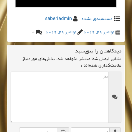
دسته‌بندی نشده
saberiadmin
نوامبر 29, 2019
نوامبر 29, 2019
0
دیدگاهتان را بنویسید
نشانی ایمیل شما منتشر نخواهد شد.
بخش‌های موردنیاز
علامت‌گذاری شده‌اند
*