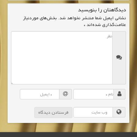
دیدگاهتان را بنویسید
نشانی ایمیل شما منتشر نخواهد شد.
بخش‌های موردنیاز
علامت‌گذاری شده‌اند
*