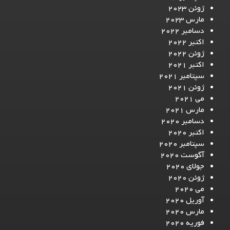
ژوئن 2023
مارس 2023
دسامبر 2022
اکتبر 2022
ژوئن 2022
اکتبر 2021
سپتامبر 2021
ژوئن 2021
می 2021
مارس 2021
دسامبر 2020
اکتبر 2020
سپتامبر 2020
آگوست 2020
جولای 2020
ژوئن 2020
می 2020
آوریل 2020
مارس 2020
فوریه 2020