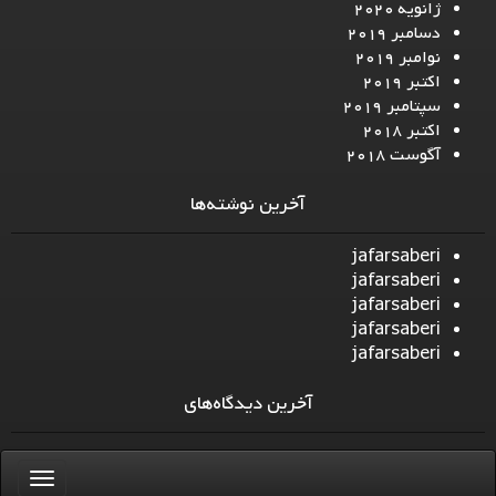
ژانویه 2020
دسامبر 2019
نوامبر 2019
اکتبر 2019
سپتامبر 2019
اکتبر 2018
آگوست 2018
آخرین نوشته‌ها
jafarsaberi
jafarsaberi
jafarsaberi
jafarsaberi
jafarsaberi
آخرین دیدگاه‌های