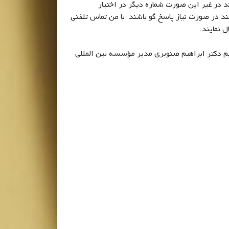
د در غیر این صورت شماره دیگر در اختیار
ند در صورت نیاز پاسخ گو باشند با من تماس تلفنی
 نمایند.
 دکتر ابراهیم صنوبری مدیر مؤسسه بین المللی