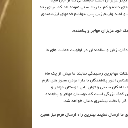
دیگر عزیزان است مجاهدانی که از جان مایه
ای داده و کم یا زیاد سعی نموده اند که برای پناه
 و امید واریم زین پس بتوانیم قدمهای ارزشمندی
ک خود عزیزان مهاجر و پناهنده.
ن، زنان و سالمندان در اولویت حمایت های ما
لات مهاجرین رسیدگی نمایند ما بیش از یک ماه
اس امور پناهندگان با دارا بودن مجوز های لازم
با امکان سنجی و توان یابی دوستان مهاجر و
ن کمک بزرگی است که دوستان مهاجر و پناهنده
 کار با دقت بیشتری دنبال خواهد شد.
 ما ارسال نمایند بهترین راه ارسال فرم نیز همین