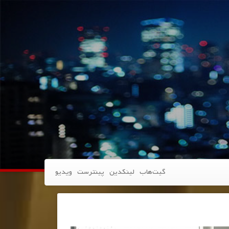
گیت‌هاب
لینکدین
پینترست
ویدیو