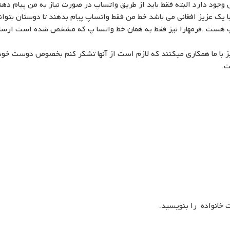
وجود دارد البته فقط باید از طریق واتساپ در صورت نیاز به من پیام دهن
یک عزیز افغانی می باشد خط من فقط واتساپ پیام بدهند تا دوستان بتوان
اپ هست .فرمهارا نیز فقط به همان خط واتسا پ که مشخص شده است ارسال
با ما همکاری میکنند که لازم است از آنها تشکر کنم بخصوص دوست خوبم
ت.
 خانواده را بنویسید.