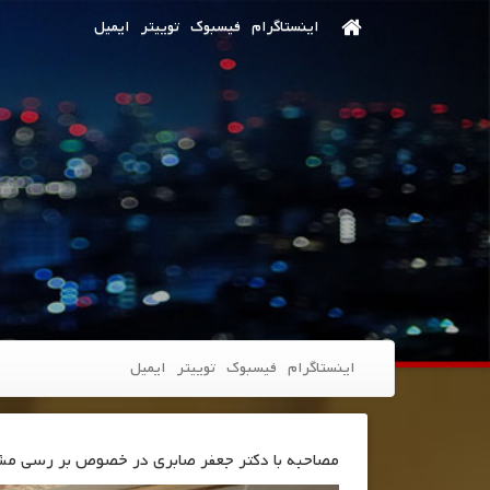
اینستاگرام
فیسبوک
توییتر
ایمیل
اینستاگرام
فیسبوک
توییتر
ایمیل
مصاحبه با دکتر جعفر صابری در خصوص بر رسی مشک