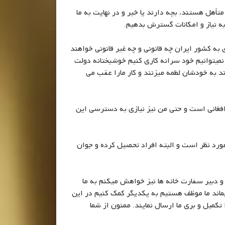
أهل هستند، بچه دارند یا خیر و در نهایت به ما
ه نیاز و امکانات گسترش بدهیم.
به کشور ایران چه قانونی و چه غیر قانونی خواهند
 نمیتوانیم خود سرانه کاری کنیم خوشبختانه دولت
ند به خودشان لطمه میزنند و کار مارا عقب می
 افغانی است و حتی من نیز نیازی به دسترسی این
ورد نظر است و البته افراد تحصیل کرده و جوان
و دبیر سفارت خانه ها نیز خواهش میکنم به ما
اند ما موظف هستیم به یکدیگر کمک کنیم در این
میل و بری ما ارسال نمایند. ممنون از شما