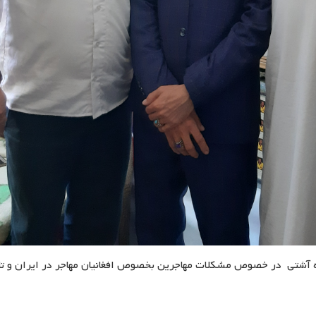
 آشتی در خصوص مشکلات مهاجرین بخصوص افغانیان مهاجر در ایران و 