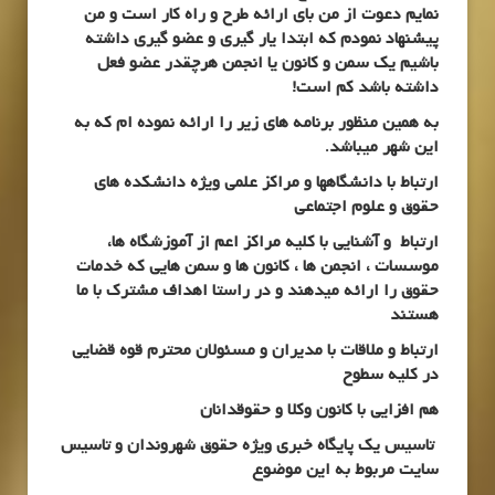
نمایم دعوت از من بای ارائه طرح و راه کار است و من
پیشنهاد نمودم که ابتدا یار گیری و عضو گیری داشته
باشیم یک سمن و کانون یا انجمن هرچقدر عضو فعل
داشته باشد کم است!
به همین منظور برنامه های زیر را ارائه نموده ام که به
این شهر میباشد.
ارتباط با دانشگاهها و مراکز علمی ویژه دانشکده های
حقوق و علوم اجتماعی
ارتباط و آشنایی با کلیه مراکز اعم از آموزشگاه ها،
موسسات ، انجمن ها ، کانون ها و سمن هایی که خدمات
حقوق را ارائه میدهند و در راستا اهداف مشترک با ما
هستند
ارتباط و ملاقات با مدیران و مسئولان محترم قوه قضایی
در کلیه سطوح
هم افزایی با کانون وکلا و حقوقدانان
تاسیس یک پایگاه خبری ویژه حقوق شهروندان و تاسیس
سایت مربوط به این موضوع