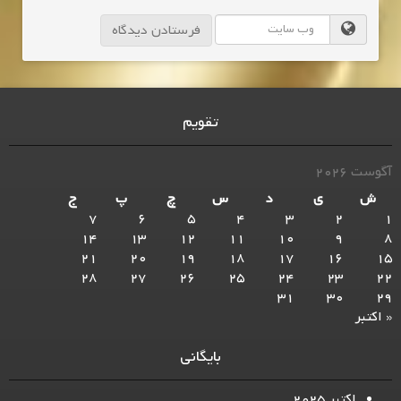
تقویم
آگوست 2026
ش
ی
د
س
چ
پ
ج
7
6
5
4
3
2
1
14
13
12
11
10
9
8
21
20
19
18
17
16
15
28
27
26
25
24
23
22
31
30
29
« اکتبر
بایگانی
اکتبر 2025