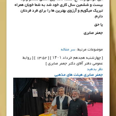
بیست و ششمین سال کاری خود شد به شما خوبان همراه
تبریک میگویم و آرزوی بهترین ها را برای فرد فردتان
دارم
.
یا حق
جعفر صابری
موضوعات مرتبط:
سر مقاله
[ چهارشنبه هجدهم خرداد ۱۴۰۱ ] [ 13:52 ] [ روابط
عمومی دفتر آقای دکتر جعفر صابری ]
نظر بدهید
جعفر صابری هیئت های مذهبی