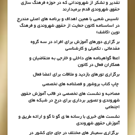
تقدیر و تشکر از شهروندانی که در حوزه فرهنگ سازی
حقوق شهروندی قدم برمیدارند
تاسیس شعبی با همین اهداف و برنامه های اصلی مندرج
در اساسنامه کانون حمایت از حقوق شهروندی و فرهنگ
نوین (کاشف)
بر گزاری دورهای آموزش برای افراد در سه گروه
مقدماتی ، تکمیلی و کارشناسی
اعطا گواهینامه های داخلی و خارجی به متقاضیان و
همکاران فعال در کانون
برگزاری تورهای بازدید و ملاقات برای اعضا فعال
چاپ کتاب بروشور و فصلنامه های تخصصی
مصاحبه و نشست های تخصصی در قالب آموزش حقوق
شهروندی و تصویر برداری برای درج در شبکه های
اجتماعی
نشست های خبری با رسانه ها ی گو نا گو و ارائه طریق و
آموزش حقوق شهروندی
برگزاری سمینار های مختلف در جای جای کشور در