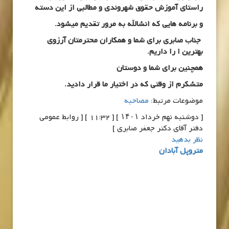
راستای آموزش حقوق شهروندی و مطالبی از این دسته
و برنامه هایی که انشالله به مرور تقدیم میشود.
جناب صابری برای شما و همکاران محترمتان آرزوی
بهترین ا را داریم.
همچنین برای شما و دوستان
متشکرم از وقتی که در اختیار ما قرار دادید.
موضوعات مرتبط:
مصاحبه
[ دوشنبه نهم خرداد ۱۴۰۱ ] [ 11:32 ] [ روابط عمومی
دفتر آقای دکتر جعفر صابری ]
نظر بدهید
متروپل آبادان