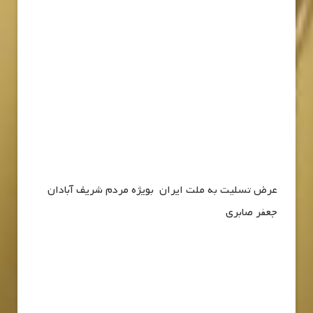
عرض تسلیت به ملت ایران بویژه مردم شریف آبادان
جعفر صابری