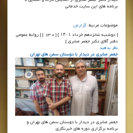
برنامه های این سایت خدماتی
موضوعات مرتبط:
گزارش
[ دوشنبه شانزدهم خرداد ۱۴۰۱ ] [ 13:0 ] [ روابط عمومی
دفتر آقای دکتر جعفر صابری ]
نظر بدهید
جعفر صابری در دیدار با دوستان سمن های تهران
جعفر صابری در دیدار با دوستان سمن های تهران و
برنامه برگزاری دوره های خبرنگاری