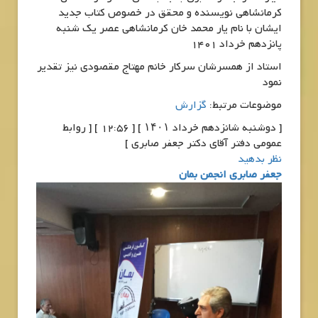
کرمانشاهی نویسنده و محقق در خصوص کتاب جدید
ایشان با نام یار محمد خان کرمانشاهی عصر یک شنبه
پانزدهم خرداد 1401
استاد از همسرشان سرکار خانم مهتاج مقصودی نیز تقدیر
نمود
موضوعات مرتبط:
گزارش
[ دوشنبه شانزدهم خرداد ۱۴۰۱ ] [ 12:56 ] [ روابط
عمومی دفتر آقای دکتر جعفر صابری ]
نظر بدهید
جعفر صابری انجمن بمان