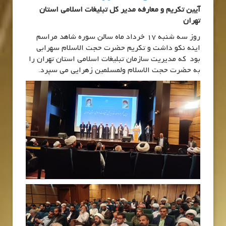
آیین تکریم و معارفه مدیر کل تبلیغات اسلامی استان
تهران
روز سه شنبه 17 خرداد ماه سالن سوره شاهد مراسم
اینه نکو داشت و تکریم حضرت حجت الاسلام سهرابی
بود که مدیریت سازمان تبلیغات اسلامی استان تهران را
به حضرت حجت الاسلام ولمسلمین زهرایی می سپرد.