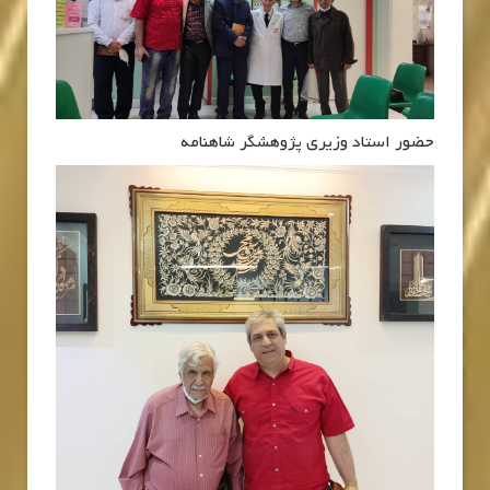
حضور استاد وزیری پژوهشگر شاهنامه