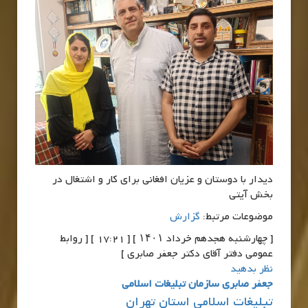
دیدار با دوستان و عزیان افغانی برای کار و اشتغال در
بخش آیتی
موضوعات مرتبط:
گزارش
[ چهارشنبه هجدهم خرداد ۱۴۰۱ ] [ 17:21 ] [ روابط
عمومی دفتر آقای دکتر جعفر صابری ]
نظر بدهید
جعفر صابری سازمان تبلیغات اسلامی
تبلیغات اسلامی استان تهران