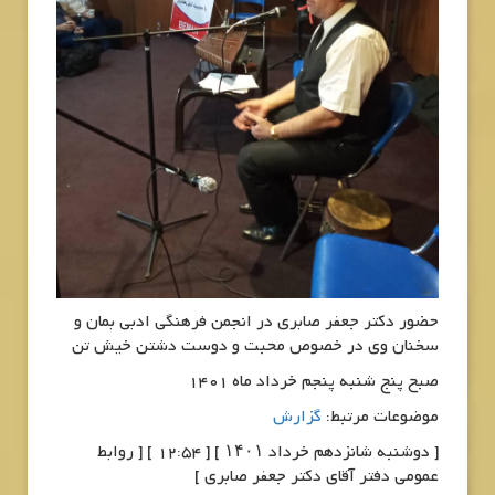
حضور دکتر جعفر صابری در انجمن فرهنگی ادبی بمان و
سخنان وی در خصوص محبت و دوست دشتن خیش تن
صبح پنج شنبه پنجم خرداد ماه 1401
موضوعات مرتبط:
گزارش
[ دوشنبه شانزدهم خرداد ۱۴۰۱ ] [ 12:54 ] [ روابط
عمومی دفتر آقای دکتر جعفر صابری ]