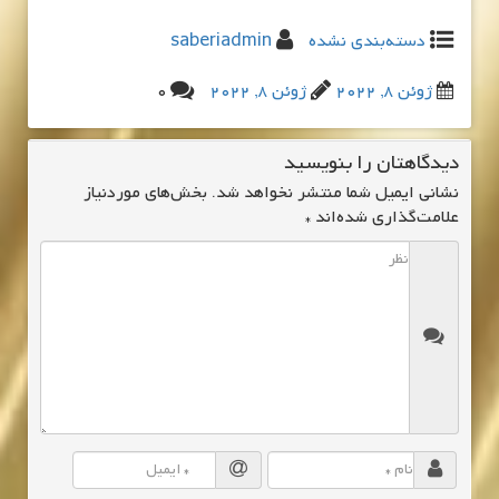
دسته‌بندی نشده
saberiadmin
ژوئن 8, 2022
ژوئن 8, 2022
0
دیدگاهتان را بنویسید
نشانی ایمیل شما منتشر نخواهد شد.
بخش‌های موردنیاز
علامت‌گذاری شده‌اند
*