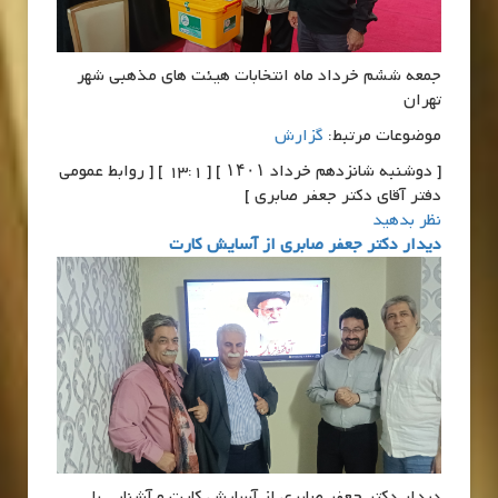
جمعه ششم خرداد ماه انتخابات هیئت های مذهبی شهر
تهران
موضوعات مرتبط:
گزارش
[ دوشنبه شانزدهم خرداد ۱۴۰۱ ] [ 13:1 ] [ روابط عمومی
دفتر آقای دکتر جعفر صابری ]
نظر بدهید
دیدار دکتر جعفر صابری از آسایش کارت
دیدار دکتر جعفر صابری از آسایش کارت و آشنایی با