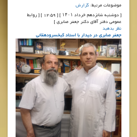
موضوعات مرتبط:
گزارش
[ دوشنبه شانزدهم خرداد ۱۴۰۱ ] [ 12:59 ] [ روابط
عمومی دفتر آقای دکتر جعفر صابری ]
نظر بدهید
جعفر صابری در دیدار با استاد کیخسرودهقانی