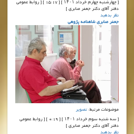
[ چهارشنبه چهارم خرداد ۱۴۰۱ ] [ 15:17 ] [ روابط عمومی
دفتر آقای دکتر جعفر صابری ]
نظر بدهید
جعفر صابری شاهنامه پژوهی
موضوعات مرتبط:
تصویر
[ سه شنبه سوم خرداد ۱۴۰۱ ] [ 0:19 ] [ روابط عمومی
دفتر آقای دکتر جعفر صابری ]
نظر بدهید