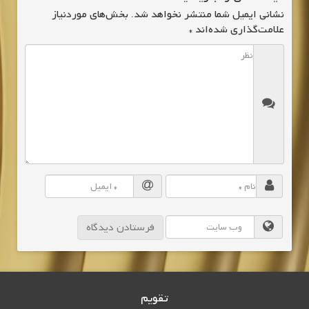
نشانی ایمیل شما منتشر نخواهد شد.
بخش‌های موردنیاز
علامت‌گذاری شده‌اند
*
تقویم