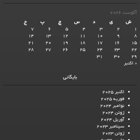
آگوست 2026
ش
ی
د
س
چ
پ
ج
7
6
5
4
3
2
1
14
13
12
11
10
9
8
21
20
19
18
17
16
15
28
27
26
25
24
23
22
31
30
29
« اکتبر
بایگانی
اکتبر 2025
فوریه 2025
نوامبر 2024
ژوئن 2024
آوریل 2024
سپتامبر 2023
ژوئن 2023