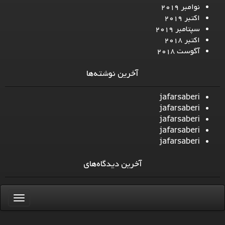
نوامبر 2019
اکتبر 2019
سپتامبر 2019
اکتبر 2018
آگوست 2018
آخرین نوشته‌ها
jafarsaberi
jafarsaberi
jafarsaberi
jafarsaberi
jafarsaberi
آخرین دیدگاه‌های