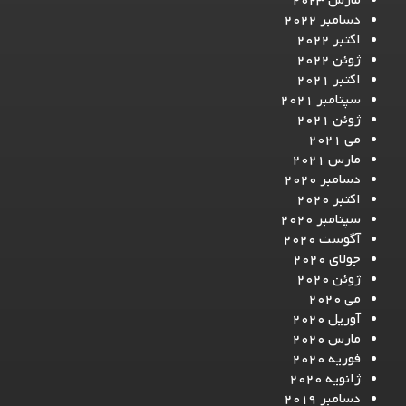
مارس 2023
دسامبر 2022
اکتبر 2022
ژوئن 2022
اکتبر 2021
سپتامبر 2021
ژوئن 2021
می 2021
مارس 2021
دسامبر 2020
اکتبر 2020
سپتامبر 2020
آگوست 2020
جولای 2020
ژوئن 2020
می 2020
آوریل 2020
مارس 2020
فوریه 2020
ژانویه 2020
دسامبر 2019