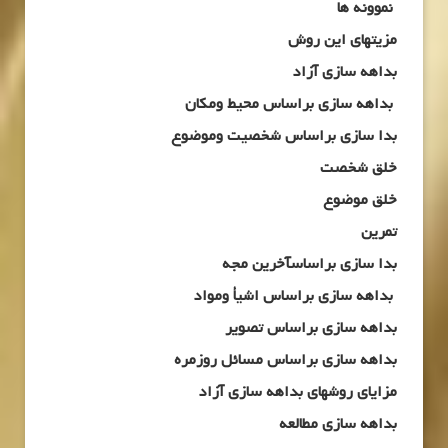
نموونه ها
مزیتهای این روش
بداهه سازی آزاد
بداهه سازی براساس محیط ومکان
بدا سازی براساس شخصیت وموضوع
خلق شخصت
خلق موضوع
تمرین
بدا سازی براساسآخرین مجه
بداهه سازی براساس اشیأ ومواد
بداهه سازی براساس تصویر
بداهه سازی براساس مسائل روزمره
مزایای روشهای بداهه سازی آزاد
بداهه سازی مطالعه