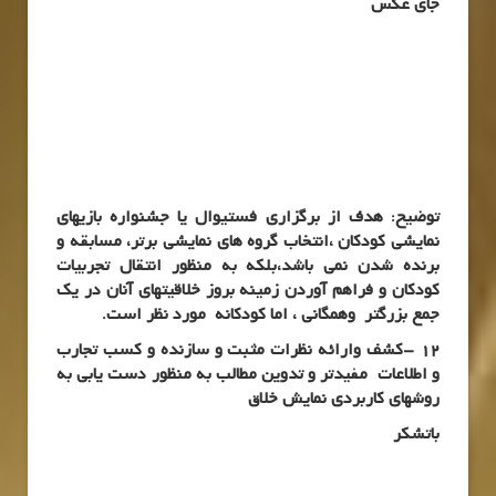
جای عکس
توضیح: هدف از برگزاری فستیوال یا جشنواره بازیهای
نمایشی کودکان ،انتخاب گروه های نمایشی برتر، مسابقه و
برنده شدن نمی باشد،بلکه به منظور انتقال تجربیات
کودکان و فراهم آوردن زمینه بروز خلاقیتهای آنان در یک
جمع بزرگتر وهمگانی ، اما کودکانه مورد نظر است.
12 -کشف وارائه نظرات مثبت و سازنده و کسب تجارب
و اطلاعات مفیدتر و تدوین مطالب به منظور دست یابی به
روشهای کاربردی نمایش خلاق
باتشکر