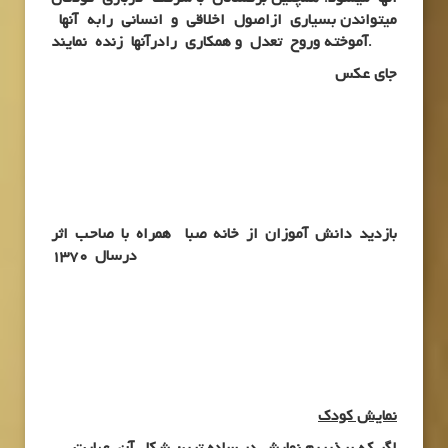
میتواندن بسیاری ازاصول اخلاقی و انسانی رابه آنها
آموخته وروح تعدل و همکاری رادرآنها زنده نمایند.
جای عکس
بازدید دانش آموزان از خانه صبا همراه با صاحب اثر
درسال 1370
نمایش کودک