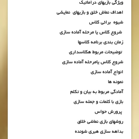
ویژگی بازیهای دراماتیک
اهداف نماش خلق و بازیهای نمایشی
شیوه برائی کلاس
شروع کلاس یا مرحله آماده سازی
زمان بندی برنامه کلاسها
توضیحات مربوط هکلاسداری
شروع کلاس یامرحله آماده سازی
انواع آماده سازی
نمونه ها
آمادگی مربوط به بیان و تکلم
بازی با کلمات و جمله سازی
پرورش حواس
روشهای بازی نماشی خلاق
بداهه سازی هبری شونده