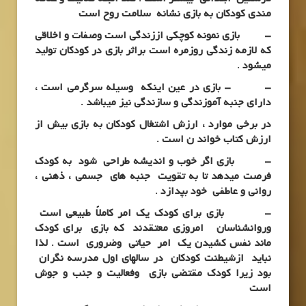
مندی کودکان به بازی نشانه سلامت روح است
– بازی نمونه کوچکی اززندگی است وصفات و اخلاقی
که لازمه زندگی روزمره است براثر بازی در کودکان تولید
میشود .
– – بازی در عین اینکه وسیله سرگرمی است ،
دارای جنبه آموزندگی و سازندگی نیز میباشد .
در برخی موارد ، ارزش اشتغال کودکان به بازی بیش از
ارزش کتاب خواند ن است .
– بازی اگر خوب و اندیشه طراحی شود به کودک
فرصت میدهد تا به تقویت جنبه های جسمی ، ذهنی ،
روانی و عاطفی خود بپدازد .
– بازی برای کودک یک امر کاملاً طبیعی است
وروانشناسان امروزی معتقدند که بازی برای کودک
ماند نفس کشیدن یک امر حیاتی وضروری است . لذا
نباید ازشیطنت کودکان در سالهای اول مدرسه نگران
بود زیرا کودک مقتضی بازی وفعالیت و جنب و جوش
است