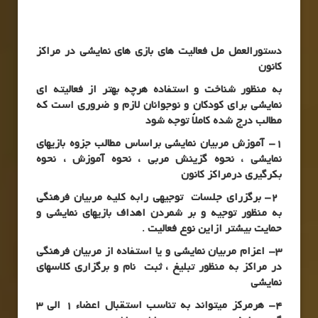
دستورالعمل مل فعالیت های بازی های نمایشی در مراکز
کانون
به منظور شناخت و استفاده هرچه بهتر از فعالیته ای
نمایشی برای کودکان و نوجوانان لازم و ضروری است که
مطالب درج شده کاملاً توجه شود
1- آموزش مربیان نمایشی براساس مطالب جزوه بازیهای
نمایشی ، نحوه گزینش مربی ، نحوه آموزش ، نحوه
بکرگیری درمراکز کانون
2- برگزرای جلسات توجیهی رابه کلیه مربیان فرهنگی
به منظور توجیه و بر شمردن اهداف بازیهای نمایشی و
حمایت بیشتر ازاین نوع فعالیت .
3- اعزام مربیان نمایشی و یا استفاده از مربیان فرهنگی
در مراکز به منظور تبلیغ ، ثبت نام و برگزاری کلاسهای
نمایشی
4- هرمرکز میتواند به تناسب استقبال اعضاء 1 الی 3