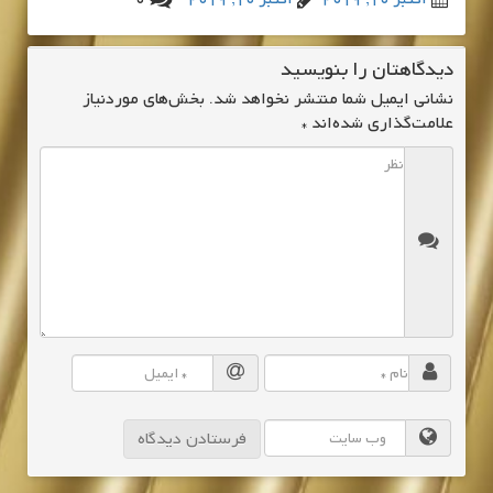
دیدگاهتان را بنویسید
نشانی ایمیل شما منتشر نخواهد شد.
بخش‌های موردنیاز
علامت‌گذاری شده‌اند
*