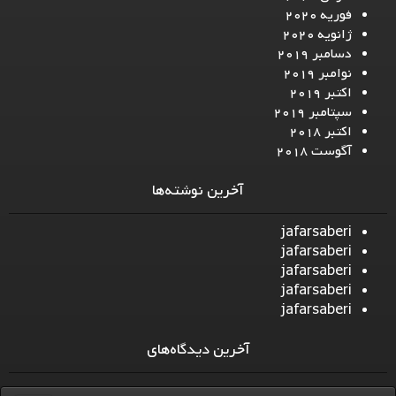
فوریه 2020
ژانویه 2020
دسامبر 2019
نوامبر 2019
اکتبر 2019
سپتامبر 2019
اکتبر 2018
آگوست 2018
آخرین نوشته‌ها
jafarsaberi
jafarsaberi
jafarsaberi
jafarsaberi
jafarsaberi
آخرین دیدگاه‌های