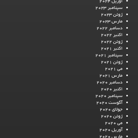
آوریل 2024
سپتامبر 2023
ژوئن 2023
مارس 2023
دسامبر 2022
اکتبر 2022
ژوئن 2022
اکتبر 2021
سپتامبر 2021
ژوئن 2021
می 2021
مارس 2021
دسامبر 2020
اکتبر 2020
سپتامبر 2020
آگوست 2020
جولای 2020
ژوئن 2020
می 2020
آوریل 2020
مارس 2020