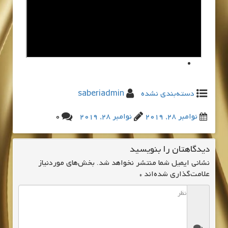
دسته‌بندی نشده
saberiadmin
نوامبر 28, 2019
نوامبر 28, 2019
0
دیدگاهتان را بنویسید
نشانی ایمیل شما منتشر نخواهد شد.
بخش‌های موردنیاز
علامت‌گذاری شده‌اند
*