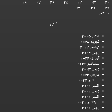
28
27
26
25
24
23
22
31
30
29
« اکتبر
بایگانی
اکتبر 2025
فوریه 2025
نوامبر 2024
ژوئن 2024
آوریل 2024
سپتامبر 2023
ژوئن 2023
مارس 2023
دسامبر 2022
اکتبر 2022
ژوئن 2022
اکتبر 2021
سپتامبر 2021
ژوئن 2021