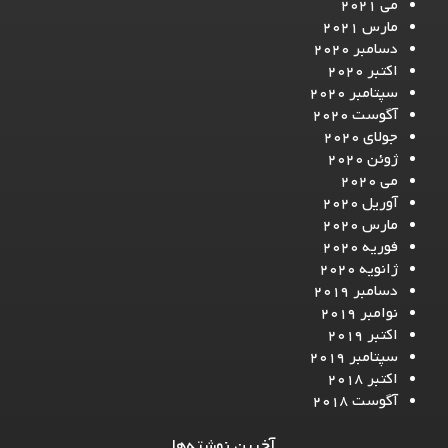
می 2021
مارس 2021
دسامبر 2020
اکتبر 2020
سپتامبر 2020
آگوست 2020
جولای 2020
ژوئن 2020
می 2020
آوریل 2020
مارس 2020
فوریه 2020
ژانویه 2020
دسامبر 2019
نوامبر 2019
اکتبر 2019
سپتامبر 2019
اکتبر 2018
آگوست 2018
آخرین نوشته‌ها