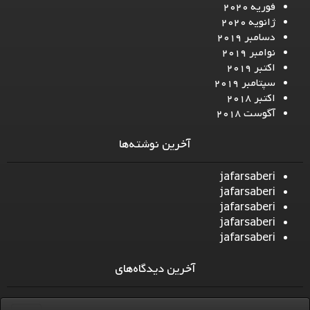
فوریه 2020
ژانویه 2020
دسامبر 2019
نوامبر 2019
اکتبر 2019
سپتامبر 2019
اکتبر 2018
آگوست 2018
آخرین نوشته‌ها
jafarsaberi
jafarsaberi
jafarsaberi
jafarsaberi
jafarsaberi
آخرین دیدگاه‌های