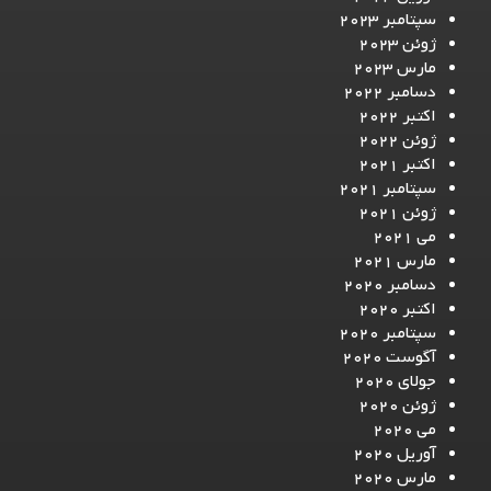
سپتامبر 2023
ژوئن 2023
مارس 2023
دسامبر 2022
اکتبر 2022
ژوئن 2022
اکتبر 2021
سپتامبر 2021
ژوئن 2021
می 2021
مارس 2021
دسامبر 2020
اکتبر 2020
سپتامبر 2020
آگوست 2020
جولای 2020
ژوئن 2020
می 2020
آوریل 2020
مارس 2020