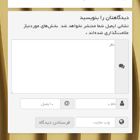
دیدگاهتان را بنویسید
نشانی ایمیل شما منتشر نخواهد شد.
بخش‌های موردنیاز
علامت‌گذاری شده‌اند
*