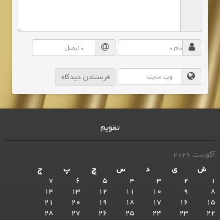
تقویم
آگوست 2026
ش
ی
د
س
چ
پ
ج
7
6
5
4
3
2
1
14
13
12
11
10
9
8
21
20
19
18
17
16
15
28
27
26
25
24
23
22