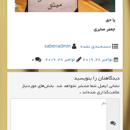
یا حق
جعفر صابری
دسته‌بندی نشده
saberiadmin
نوامبر 28, 2019
نوامبر 28, 2019
0
دیدگاهتان را بنویسید
نشانی ایمیل شما منتشر نخواهد شد.
بخش‌های موردنیاز
علامت‌گذاری شده‌اند
*