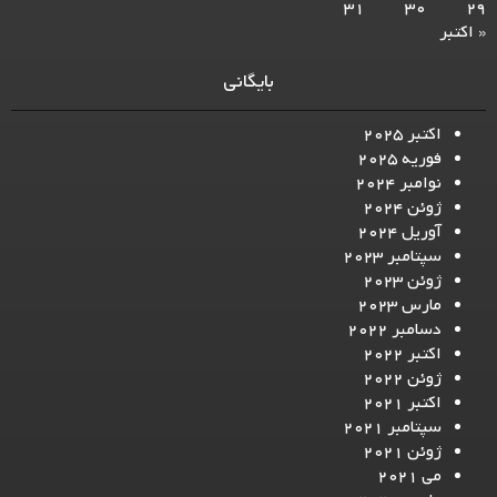
31
30
29
« اکتبر
بایگانی
اکتبر 2025
فوریه 2025
نوامبر 2024
ژوئن 2024
آوریل 2024
سپتامبر 2023
ژوئن 2023
مارس 2023
دسامبر 2022
اکتبر 2022
ژوئن 2022
اکتبر 2021
سپتامبر 2021
ژوئن 2021
می 2021