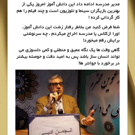
مدیر مدرسه ادامه داد این دانش آموز امروز یکی از
بهترین بازیگران سینما و تلوزیون است و چند فیلم را هم
کار گردانی کرده !
شما فرض کنید من بخاطر رفتار زشت این دانش آموز،
اورا ازکلاس یا مدرسه اخراج میکردم ، چه سرنوشتی
برایش رقم میخورد!
گاهی وقت ها یک نگاه عمیق و منطقی و کمی دلسوزی می
تواند انسان ساز باشد پس به امید دقت و حوصله بیشتر
در برخورد با جوانتر ها!