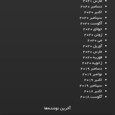
مارس 2021
دسامبر 2020
اکتبر 2020
سپتامبر 2020
آگوست 2020
جولای 2020
ژوئن 2020
می 2020
آوریل 2020
مارس 2020
فوریه 2020
ژانویه 2020
دسامبر 2019
نوامبر 2019
اکتبر 2019
سپتامبر 2019
اکتبر 2018
آگوست 2018
آخرین نوشته‌ها