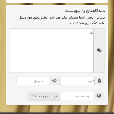
دیدگاهتان را بنویسید
نشانی ایمیل شما منتشر نخواهد شد.
بخش‌های موردنیاز
علامت‌گذاری شده‌اند
*