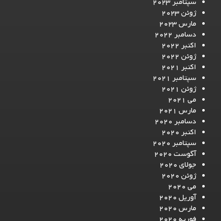
سپتامبر 2023
ژوئن 2023
مارس 2023
دسامبر 2022
اکتبر 2022
ژوئن 2022
اکتبر 2021
سپتامبر 2021
ژوئن 2021
می 2021
مارس 2021
دسامبر 2020
اکتبر 2020
سپتامبر 2020
آگوست 2020
جولای 2020
ژوئن 2020
می 2020
آوریل 2020
مارس 2020
فوریه 2020