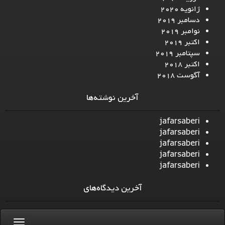
ژانویه 2020
دسامبر 2019
نوامبر 2019
اکتبر 2019
سپتامبر 2019
اکتبر 2018
آگوست 2018
آخرین نوشته‌ها
jafarsaberi
jafarsaberi
jafarsaberi
jafarsaberi
jafarsaberi
آخرین دیدگاه‌های