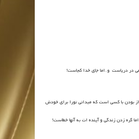
ی در دریاست و..اما جای خدا کجاست!
ر از بودن با کسی است که میدانی تورا برای خودش
ما گره زدن زندگی و آینده ات به آنها خطاست!