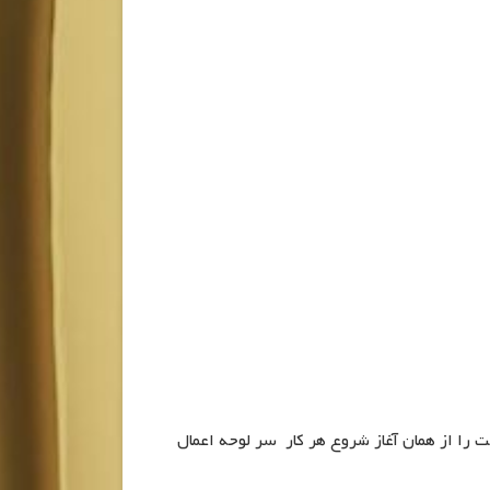
بت را از همان آغاز شروع هر کار سر لوحه اعمال