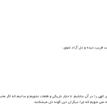
 فریب دیده و دل آزاد شوی :
 الهی را در آن بتابانیم تا دچار تاریکی و ظلمات نشویم و بدانیم که اگر مح
ه نمی شویم که چرا دیگران این گونه دل میشکنند .