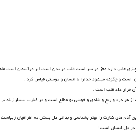
چیزی جایی دارد مغز در سر است قلب در بدن است ابر درآسمان است ماه
 است و چگونه میشود خدارا با انسان و دوستی قیاس کرد .
ن قرار داد قلب است .
 از هر درد و رنج و شادی و خوشی تو مطلع است و در کنارت بسیار زیاد ت
ن آدم های کنارت را بهتر بشناسی و بدانی دل بستن به اطرافیان زیباست ا
 در دل انسان است !