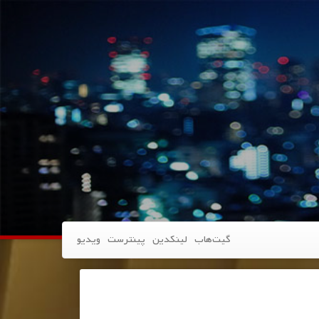
گیت‌هاب
لینکدین
پینترست
ویدیو