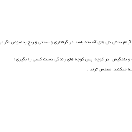
د آرام بخش دل های آشفته باشد در گرفتاری و سختی و رنج بخصوص اگر 
 و بندگیش در کوچه پس کوچه های زندگی دست کسی را بگیری !
 دعا میکنند. مقدس ترند…