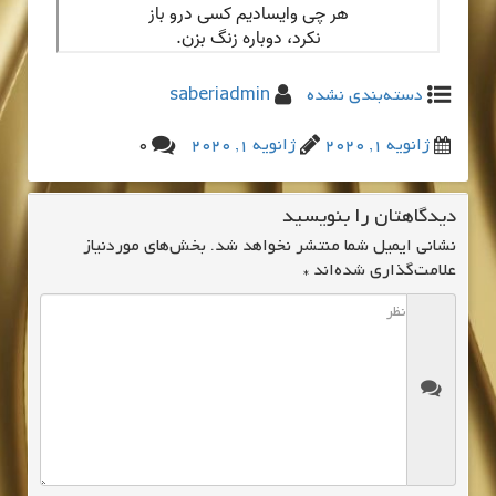
دسته‌بندی نشده
saberiadmin
ژانویه 1, 2020
ژانویه 1, 2020
0
دیدگاهتان را بنویسید
نشانی ایمیل شما منتشر نخواهد شد.
بخش‌های موردنیاز
علامت‌گذاری شده‌اند
*