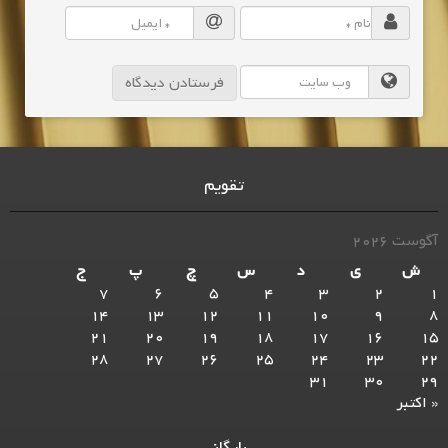
تقویم
آگوست 2026
ش
ی
د
س
چ
پ
ج
7
6
5
4
3
2
1
14
13
12
11
10
9
8
21
20
19
18
17
16
15
28
27
26
25
24
23
22
31
30
29
« اکتبر