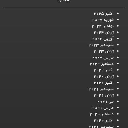
بایگانی
اکتبر 2025
فوریه 2025
نوامبر 2024
ژوئن 2024
آوریل 2024
سپتامبر 2023
ژوئن 2023
مارس 2023
دسامبر 2022
اکتبر 2022
ژوئن 2022
اکتبر 2021
سپتامبر 2021
ژوئن 2021
می 2021
مارس 2021
دسامبر 2020
اکتبر 2020
سپتامبر 2020