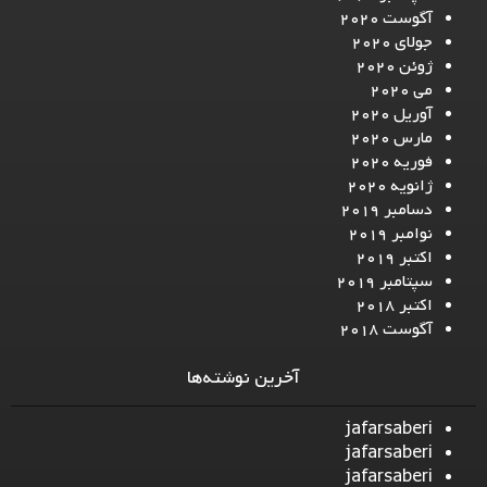
آگوست 2020
جولای 2020
ژوئن 2020
می 2020
آوریل 2020
مارس 2020
فوریه 2020
ژانویه 2020
دسامبر 2019
نوامبر 2019
اکتبر 2019
سپتامبر 2019
اکتبر 2018
آگوست 2018
آخرین نوشته‌ها
jafarsaberi
jafarsaberi
jafarsaberi