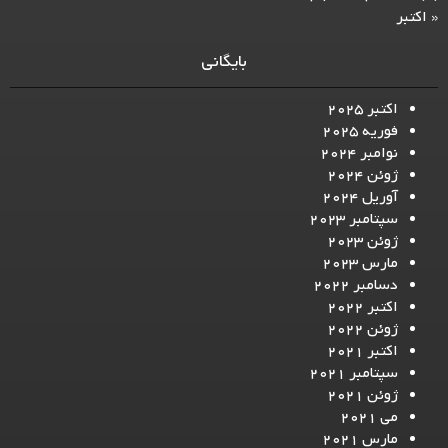
« اکتبر
بایگانی
اکتبر 2025
فوریه 2025
نوامبر 2024
ژوئن 2024
آوریل 2024
سپتامبر 2023
ژوئن 2023
مارس 2023
دسامبر 2022
اکتبر 2022
ژوئن 2022
اکتبر 2021
سپتامبر 2021
ژوئن 2021
می 2021
مارس 2021