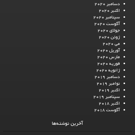
دسامبر 2020
اکتبر 2020
سپتامبر 2020
آگوست 2020
جولای 2020
ژوئن 2020
می 2020
آوریل 2020
مارس 2020
فوریه 2020
ژانویه 2020
دسامبر 2019
نوامبر 2019
اکتبر 2019
سپتامبر 2019
اکتبر 2018
آگوست 2018
آخرین نوشته‌ها