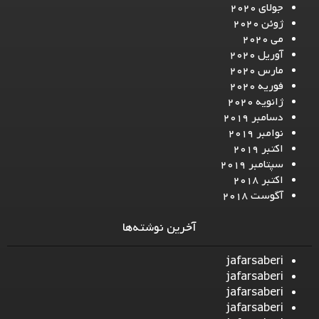
جولای 2020
ژوئن 2020
می 2020
آوریل 2020
مارس 2020
فوریه 2020
ژانویه 2020
دسامبر 2019
نوامبر 2019
اکتبر 2019
سپتامبر 2019
اکتبر 2018
آگوست 2018
آخرین نوشته‌ها
jafarsaberi
jafarsaberi
jafarsaberi
jafarsaberi